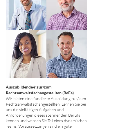
Auszubildende/r zur/zum
Rechtsanwaltsfachangestellten (ReFa)
Wir bieten eine fundierte Ausbildung zur/zum
Rechtsanwaltsfachangestellten. Lernen Sie bei
uns die vielfältigen Aufgaben und
Anforderungen dieses spannenden Berufs
kennen und werden Sie Teil eines dynamischen
Teams. Voraussetzungen sind ein guter