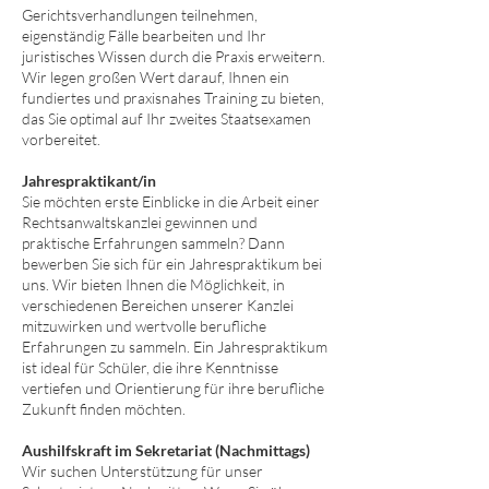
Gerichtsverhandlungen teilnehmen,
eigenständig Fälle bearbeiten und Ihr
juristisches Wissen durch die Praxis erweitern.
Wir legen großen Wert darauf, Ihnen ein
fundiertes und praxisnahes Training zu bieten,
das Sie optimal auf Ihr zweites Staatsexamen
vorbereitet.
Jahrespraktikant/in
Sie möchten erste Einblicke in die Arbeit einer
Rechtsanwaltskanzlei gewinnen und
praktische Erfahrungen sammeln? Dann
bewerben Sie sich für ein Jahrespraktikum bei
uns. Wir bieten Ihnen die Möglichkeit, in
verschiedenen Bereichen unserer Kanzlei
mitzuwirken und wertvolle berufliche
Erfahrungen zu sammeln. Ein Jahrespraktikum
ist ideal für Schüler, die ihre Kenntnisse
vertiefen und Orientierung für ihre berufliche
Zukunft finden möchten.
Aushilfskraft im Sekretariat (Nachmittags)
Wir suchen Unterstützung für unser