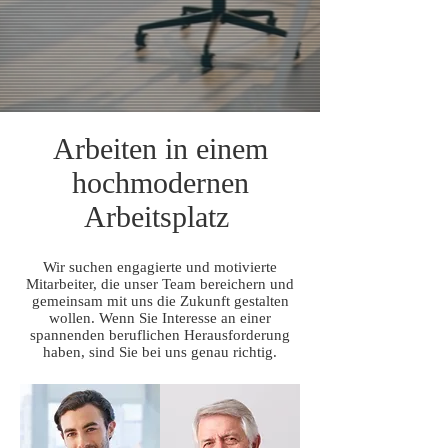
Arbeiten in einem
hochmodernen
Arbeitsplatz
Wir suchen engagierte und motivierte
Mitarbeiter, die unser Team bereichern und
gemeinsam mit uns die Zukunft gestalten
wollen. Wenn Sie Interesse an einer
spannenden beruflichen Herausforderung
haben, sind Sie bei uns genau richtig.