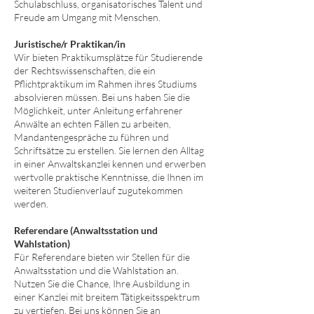
Schulabschluss, organisatorisches Talent und
Freude am Umgang mit Menschen.
Juristische/r Praktikan/in
Wir bieten Praktikumsplätze für Studierende
der Rechtswissenschaften, die ein
Pflichtpraktikum im Rahmen ihres Studiums
absolvieren müssen. Bei uns haben Sie die
Möglichkeit, unter Anleitung erfahrener
Anwälte an echten Fällen zu arbeiten,
Mandantengespräche zu führen und
Schriftsätze zu erstellen. Sie lernen den Alltag
in einer Anwaltskanzlei kennen und erwerben
wertvolle praktische Kenntnisse, die Ihnen im
weiteren Studienverlauf zugutekommen
werden.
Referendare (Anwaltsstation und
Wahlstation)
Für Referendare bieten wir Stellen für die
Anwaltsstation und die Wahlstation an.
Nutzen Sie die Chance, Ihre Ausbildung in
einer Kanzlei mit breitem Tätigkeitsspektrum
zu vertiefen. Bei uns können Sie an